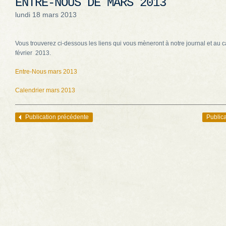
ENTRE-NOUS DE MARS 2013
lundi 18 mars 2013
Vous trouverez ci-dessous les liens qui vous mèneront à notre journal et au c
février 2013.
Entre-Nous mars 2013
Calendrier mars 2013
Publication précédente
Publica
Navigation des articles