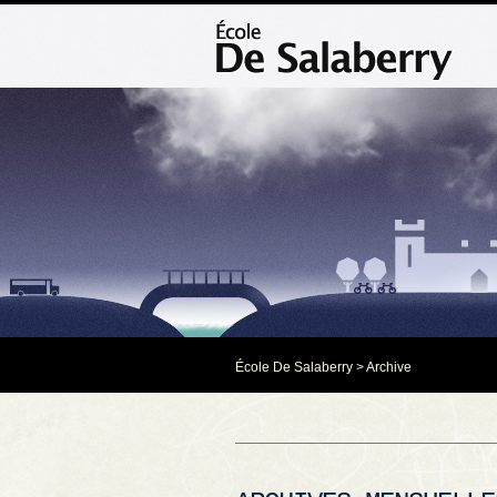
École De Salaberry
> Archive