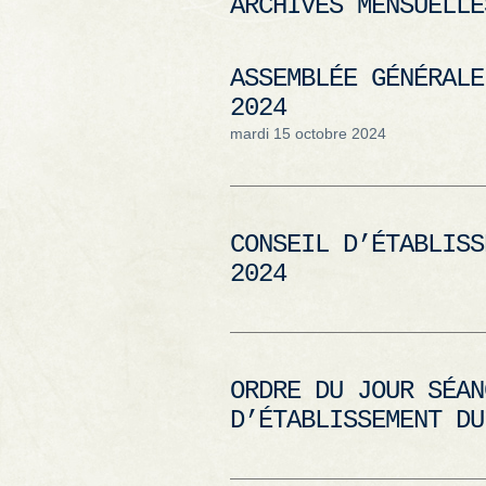
ARCHIVES MENSUELL
ASSEMBLÉE GÉNÉRALE
2024
mardi 15 octobre 2024
CONSEIL D’ÉTABLISS
2024
ORDRE DU JOUR SÉAN
D’ÉTABLISSEMENT DU