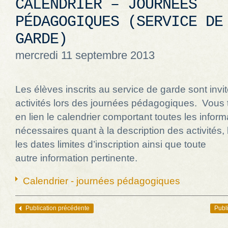
CALENDRIER – JOURNÉES
PÉDAGOGIQUES (SERVICE DE
GARDE)
mercredi 11 septembre 2013
Les élèves inscrits au service de garde sont invi
activités lors des journées pédagogiques. Vous 
en lien le calendrier comportant toutes les inform
nécessaires quant à la description des activités, 
les dates limites d’inscription ainsi que toute
autre information pertinente.
Calendrier - journées pédagogiques
Publication précédente
Publ
Navigation des articles