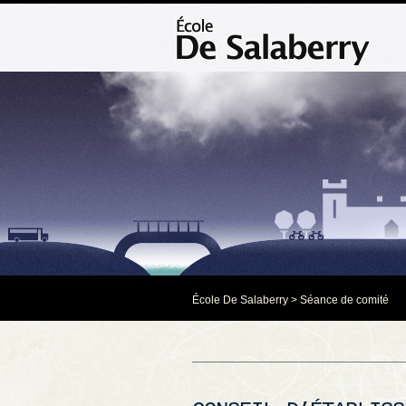
École De Salaberry
>
Séance de comité