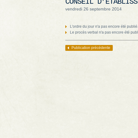
CONSEIL D’ÉTABLISS
vendredi 26 septembre 2014
L'ordre du jour n'a pas encore été publié
Le procès verbal n'a pas encore été publ
Publication précédente
Navigation des articles