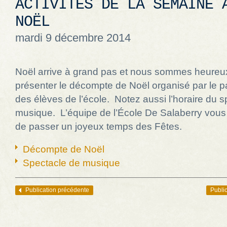
ACTIVITÉS DE LA SEMAINE 
NOËL
mardi 9 décembre 2014
Noël arrive à grand pas et nous sommes heureu
présenter le décompte de Noël organisé par le p
des élèves de l’école. Notez aussi l’horaire du 
musique. L’équipe de l’École De Salaberry vous
de passer un joyeux temps des Fêtes.
Décompte de Noël
Spectacle de musique
Publication précédente
Public
Navigation des articles