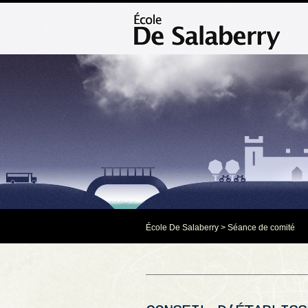
École De Salaberry
>
Séance de comité