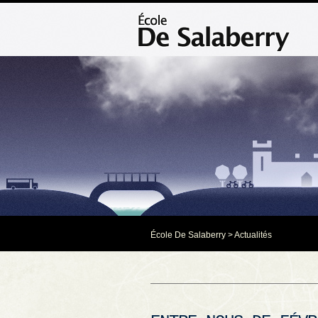
École De Salaberry
>
Actualités