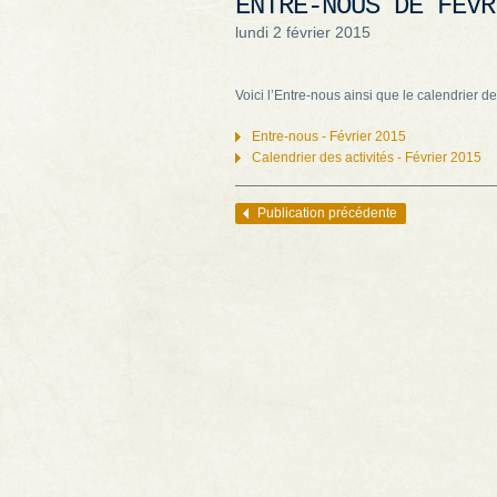
ENTRE-NOUS DE FÉVR
lundi 2 février 2015
Voici l’Entre-nous ainsi que le calendrier de
Entre-nous - Février 2015
Calendrier des activités - Février 2015
Publication précédente
Navigation des articles