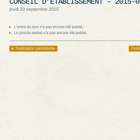
CONSEIL D’ÉTABLISSEMENT – 2015-0
jeudi 10 septembre 2015
L'ordre du jour n'a pas encore été publié.
Le procès verbal n'a pas encore été publié.
Publication précédente
Publi
Navigation des articles