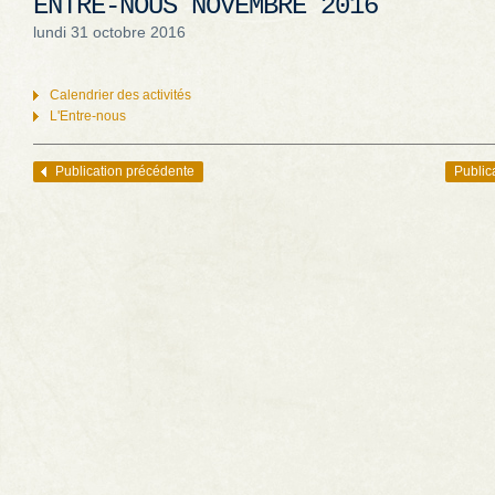
ENTRE-NOUS NOVEMBRE 2016
lundi 31 octobre 2016
Calendrier des activités
L'Entre-nous
Publication précédente
Public
Navigation des articles