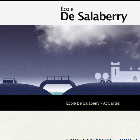
École De Salaberry
>
Actualités