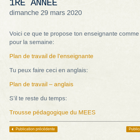
1RE ANNÉE
dimanche 29 mars 2020
Voici ce que te propose ton enseignante comme t
pour la semaine:
Plan de travail de l’enseignante
Tu peux faire ceci en anglais:
Plan de travail – anglais
S’il te reste du temps:
Trousse pédagogique du MEES
Publication précédente
Public
Navigation des articles