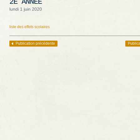
2E ANNÉE
lundi 1 juin 2020
liste des effets scolaires
Publication précédente
Publica
Navigation des articles