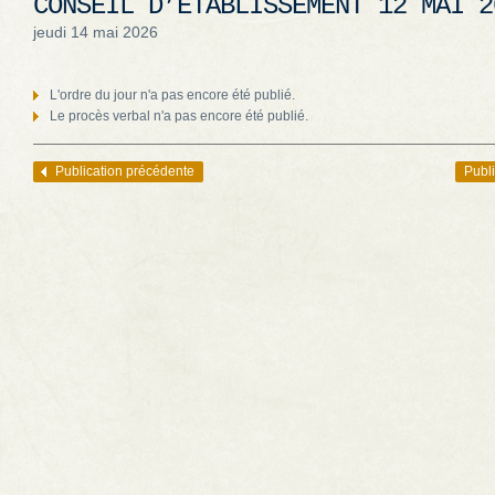
CONSEIL D’ÉTABLISSEMENT 12 MAI 2
jeudi 14 mai 2026
L'ordre du jour n'a pas encore été publié.
Le procès verbal n'a pas encore été publié.
Publication précédente
Publi
Navigation des articles