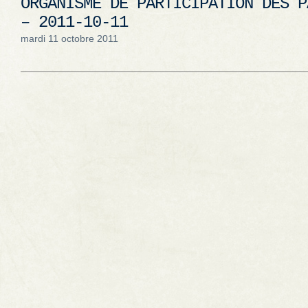
ORGANISME DE PARTICIPATION DES P
– 2011-10-11
mardi 11 octobre 2011