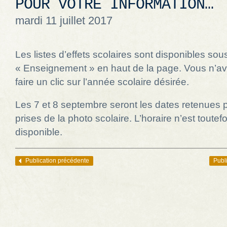
POUR VOTRE INFORMATION…
mardi 11 juillet 2017
Les listes d’effets scolaires sont disponibles sous
« Enseignement » en haut de la page. Vous n’av
faire un clic sur l’année scolaire désirée.
Les 7 et 8 septembre seront les dates retenues 
prises de la photo scolaire. L’horaire n’est toutef
disponible.
Publication précédente
Publ
Navigation des articles