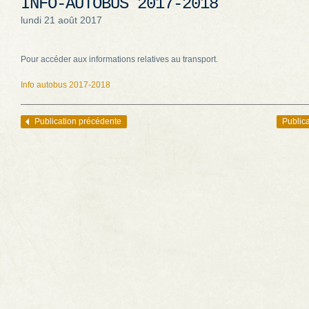
INFO-AUTOBUS 2017-2018
lundi 21 août 2017
Pour accéder aux informations relatives au transport.
Info autobus 2017-2018
Publication précédente
Publica
Navigation des articles