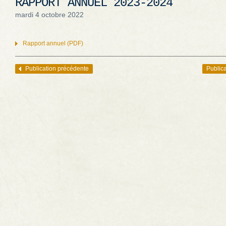
RAPPORT ANNUEL 2023-2024
mardi 4 octobre 2022
Rapport annuel (PDF)
Publication précédente
Publica
Navigation des articles