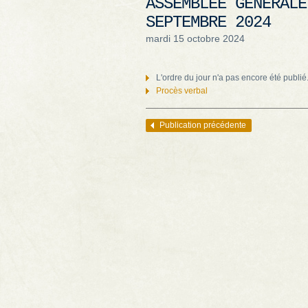
ASSEMBLÉE GÉNÉRALE
SEPTEMBRE 2024
mardi 15 octobre 2024
L'ordre du jour n'a pas encore été publié
Procès verbal
Publication précédente
Navigation des articles