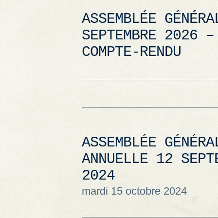
ASSEMBLÉE GÉNÉRA
SEPTEMBRE 2026 –
COMPTE-RENDU
ASSEMBLÉE GÉNÉRA
ANNUELLE 12 SEPT
2024
mardi 15 octobre 2024