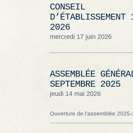
CONSEIL
D’ÉTABLISSEMENT 
2026
mercredi 17 juin 2026
ASSEMBLÉE GÉNÉRA
SEPTEMBRE 2025
jeudi 14 mai 2026
Ouverture de l’assemblée 2025