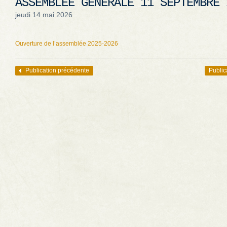
ASSEMBLÉE GÉNÉRALE 11 SEPTEMBRE 
jeudi 14 mai 2026
Ouverture de l’assemblée 2025-2026
Publication précédente
Public
Navigation des articles