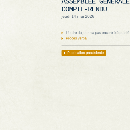
ASSEMBLÉE GÉNÉRALE
COMPTE-RENDU
jeudi 14 mai 2026
L'ordre du jour n'a pas encore été publié
Procès verbal
Publication précédente
Navigation des articles